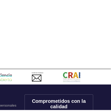
CONTACTANOS
Comprometidos con la
 personales
calidad