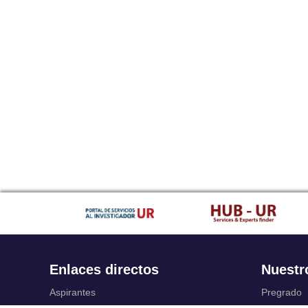
Enlaces directos
Nuestr
Aspirantes
Pregrado