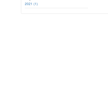
2021 (1)