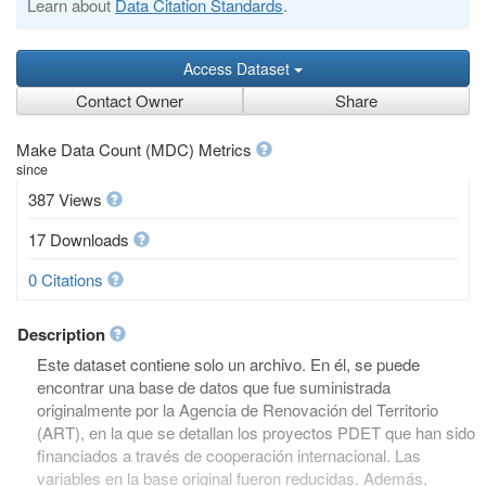
Learn about
Data Citation Standards
.
Access Dataset
Contact Owner
Share
Make Data Count (MDC) Metrics
since
387 Views
17 Downloads
0 Citations
Description
Este dataset contiene solo un archivo. En él, se puede
encontrar una base de datos que fue suministrada
originalmente por la Agencia de Renovación del Territorio
(ART), en la que se detallan los proyectos PDET que han sido
financiados a través de cooperación internacional. Las
variables en la base original fueron reducidas. Además,