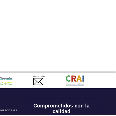
CONTACTANOS
Comprometidos con la
 personales
calidad