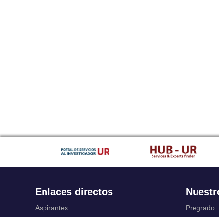
Enlaces directos
Nuestr
Aspirantes
Pregrado