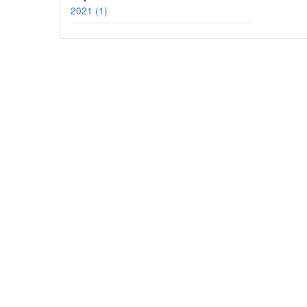
2021 (1)