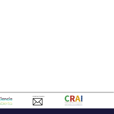
CONTACTANOS