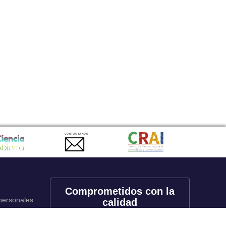
CONTACTANOS
Comprometidos con la
 personales
calidad