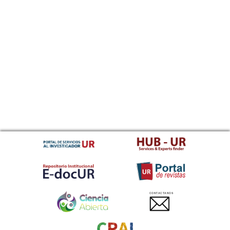
CONTACTANOS