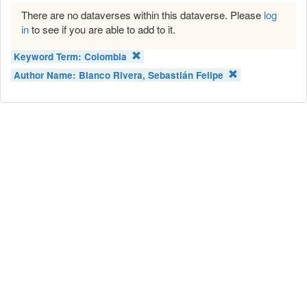
There are no dataverses within this dataverse. Please
log
in
to see if you are able to add to it.
Keyword Term:
Colombia
Author Name:
Blanco Rivera, Sebastián Felipe