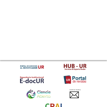
CONTACTANOS