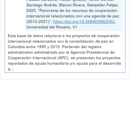
Santiago Andrés; Blanco Rivera, Sebastián Felipe,
2023, "Panorama de los recursos de cooperación
internacional relacionados con una agenda de paz
(2012-2021)",
https://doi.org/10.34848/KNQVXU
,
Universidad del Rosario, V1
Esta base de datos relaciona a los proyectos de cooperación
internacional relacionados con la consolidación de paz en
Colombia entre 1995 y 2015. Partiendo del registro
administrativo administrado por la Agencia Presidencial de
Cooperación Internacional (APC), se presentan los proyectos
reportados de ayuda humanitaria y/o ayuda para el desarrollo
q...