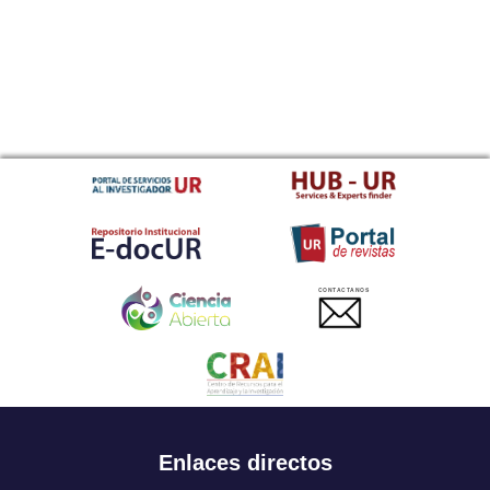
CONTACTANOS
Enlaces directos