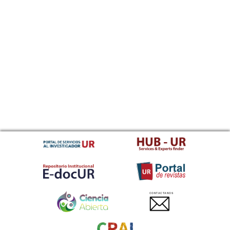
CONTACTANOS