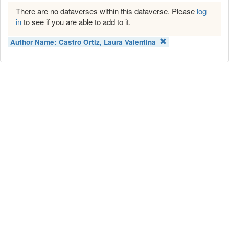
There are no dataverses within this dataverse. Please
log
in
to see if you are able to add to it.
Author Name:
Castro Ortiz, Laura Valentina