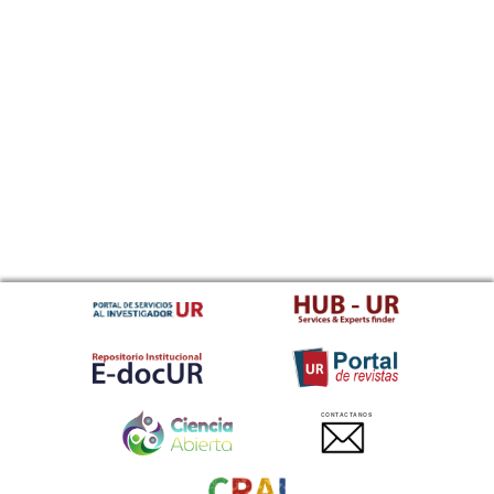
CONTACTANOS