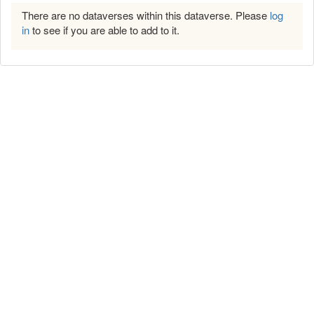
There are no dataverses within this dataverse. Please
log
in
to see if you are able to add to it.