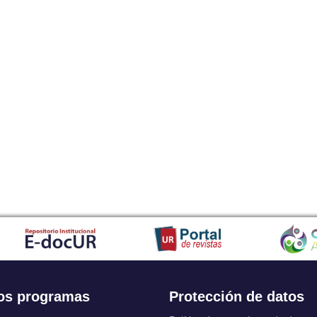
os programas
Protección de datos