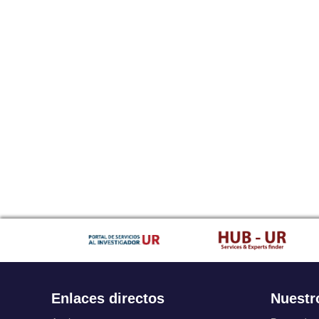
Enlaces directos
Nuestr