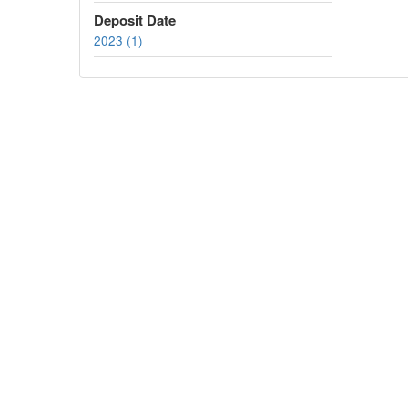
Deposit Date
2023 (1)