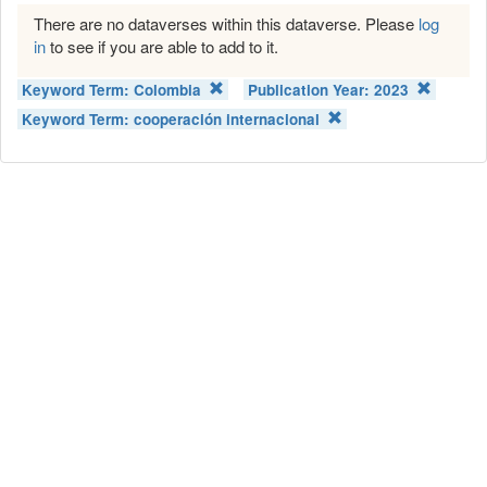
There are no dataverses within this dataverse. Please
log
in
to see if you are able to add to it.
Keyword Term:
Colombia
Publication Year:
2023
Keyword Term:
cooperación internacional