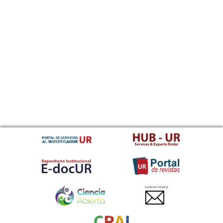
CONTACTANOS