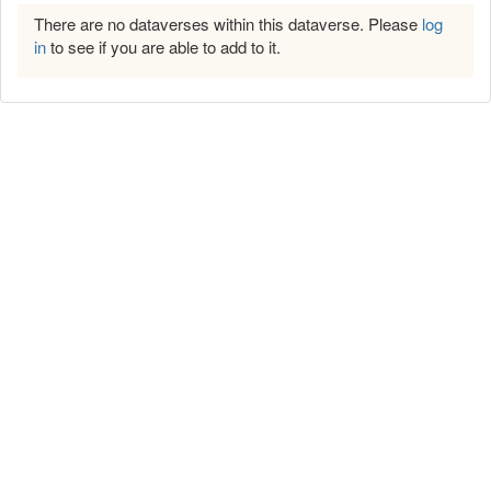
There are no dataverses within this dataverse. Please
log
in
to see if you are able to add to it.