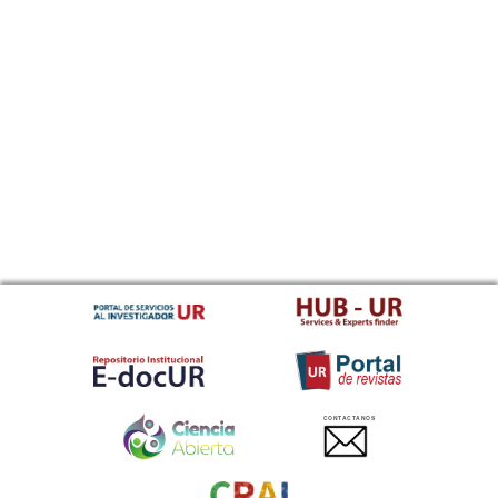
CONTACTANOS