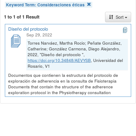
Keyword Term:
Consideraciones éticas
1 to 1 of 1 Result
Sort
Diseño del protocolo
Sep 29, 2022
Torres Narváez, Martha Rocio; Peñate González,
Catherine; González Carmona, Diego Alejandro,
2022, "Diseño del protocolo ",
https://doi.org/10.34848/AEVYSB
, Universidad del
Rosario, V1
Documentos que contienen la estructura del protocolo de
exploración de adherencia en la consulta de Fisioterapia
Documents that contain the structure of the adherence
exploration protocol in the Physiotherapy consultation