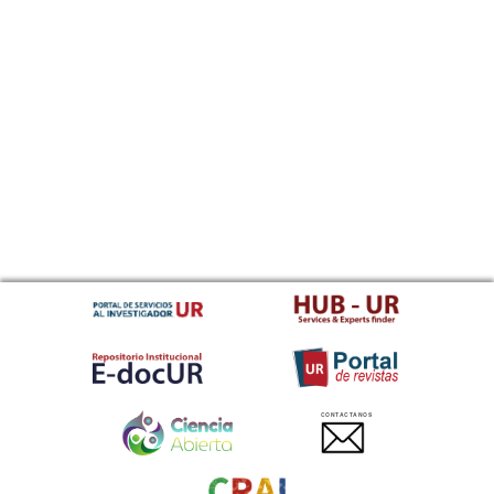
CONTACTANOS