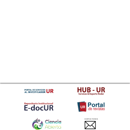
CONTACTANOS