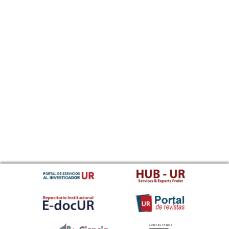
CONTACTANOS