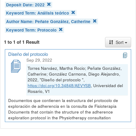
Deposit Date:
2022
Keyword Term:
Análisis teórico
Author Name:
Peñate González, Catherine
Keyword Term:
Protocolo
1 to 1 of 1 Result
Sort
Diseño del protocolo
Sep 29, 2022
Torres Narváez, Martha Rocio; Peñate González,
Catherine; González Carmona, Diego Alejandro,
2022, "Diseño del protocolo ",
https://doi.org/10.34848/AEVYSB
, Universidad del
Rosario, V1
Documentos que contienen la estructura del protocolo de
exploración de adherencia en la consulta de Fisioterapia
Documents that contain the structure of the adherence
exploration protocol in the Physiotherapy consultation