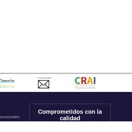
CONTACTANOS
Comprometidos con la
 personales
calidad