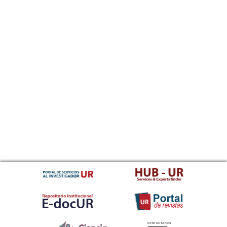
CONTACTANOS