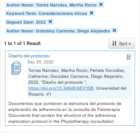
Author Name:
Torres Narváez, Martha Rocio
Keyword Term:
Consideraciones éticas
Deposit Date:
2022
Author Name:
González Carmona, Diego Alejandro
1 to 1 of 1 Result
Sort
Diseño del protocolo
Sep 29, 2022
Torres Narváez, Martha Rocio; Peñate González,
Catherine; González Carmona, Diego Alejandro,
2022, "Diseño del protocolo ",
https://doi.org/10.34848/AEVYSB
, Universidad del
Rosario, V1
Documentos que contienen la estructura del protocolo de
exploración de adherencia en la consulta de Fisioterapia
Documents that contain the structure of the adherence
exploration protocol in the Physiotherapy consultation