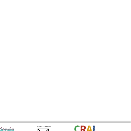
CONTACTANOS