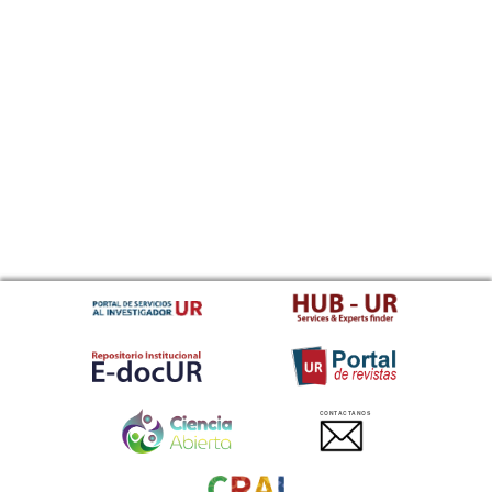
CONTACTANOS