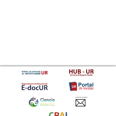
CONTACTANOS