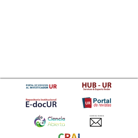
CONTACTANOS