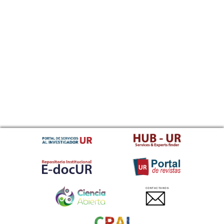
CONTACTANOS