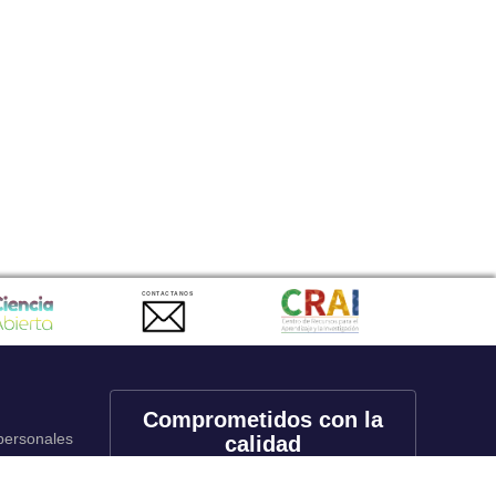
CONTACTANOS
Comprometidos con la
 personales
calidad