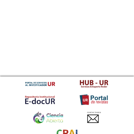
CONTACTANOS