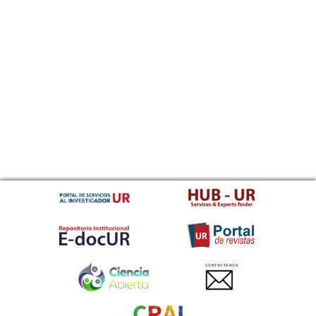
CONTACTANOS