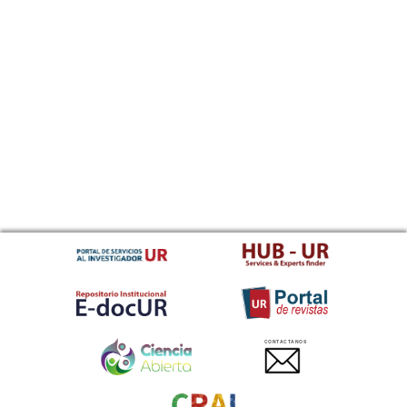
CONTACTANOS