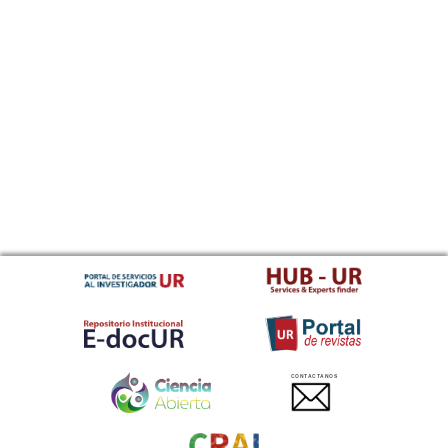
CONTACTANOS