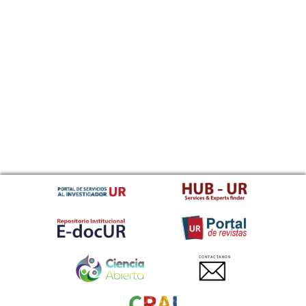
CONTACTANOS