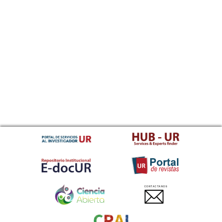
CONTACTANOS