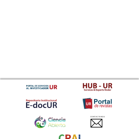
CONTACTANOS