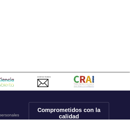
CONTACTANOS
Comprometidos con la
 personales
calidad