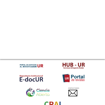
CONTACTANOS