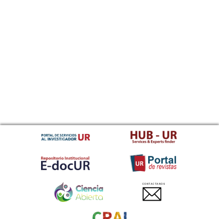
CONTACTANOS