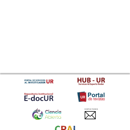
CONTACTANOS