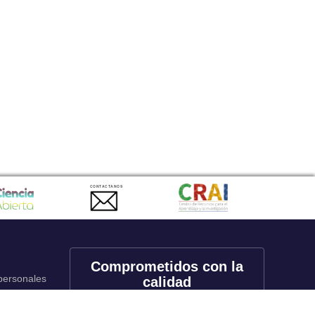
CONTACTANOS
Comprometidos con la
 personales
calidad