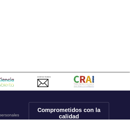
CONTACTANOS
Comprometidos con la
 personales
calidad