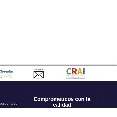
CONTACTANOS
Comprometidos con la
 personales
calidad