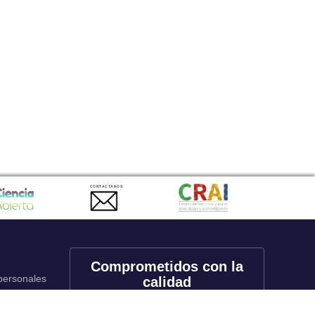
CONTACTANOS
Comprometidos con la
 personales
calidad