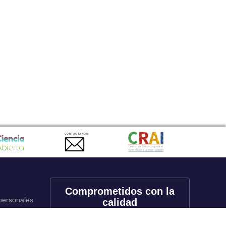
CONTACTANOS
Comprometidos con la
 personales
calidad