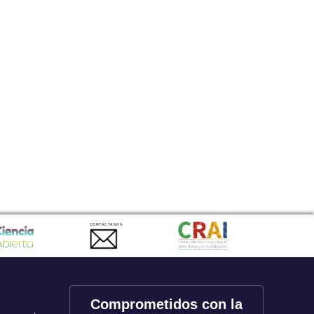
CONTACTANOS
Comprometidos con la