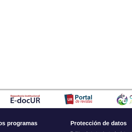
os programas
Protección de datos