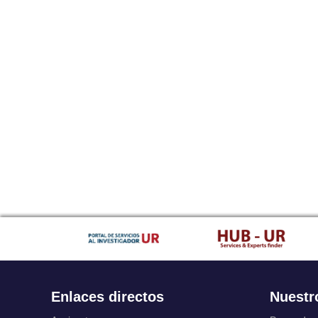
Enlaces directos
Nuestr