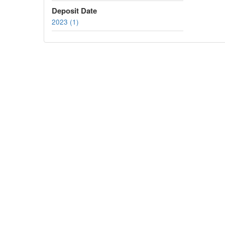
Deposit Date
2023 (1)