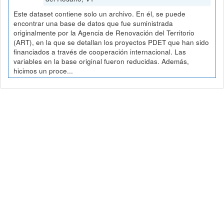
Este dataset contiene solo un archivo. En él, se puede
encontrar una base de datos que fue suministrada
originalmente por la Agencia de Renovación del Territorio
(ART), en la que se detallan los proyectos PDET que han sido
financiados a través de cooperación internacional. Las
variables en la base original fueron reducidas. Además,
hicimos un proce...