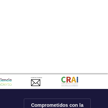
CONTACTANOS
Comprometidos con la