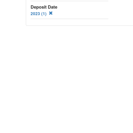
Deposit Date
2023 (1)