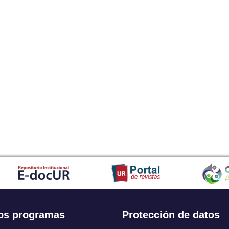
os programas
Protección de datos