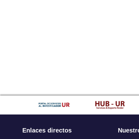
Enlaces directos
Nuestr