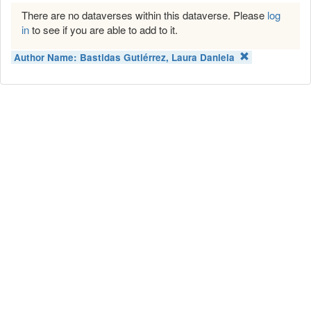
There are no dataverses within this dataverse. Please
log
in
to see if you are able to add to it.
Author Name:
Bastidas Gutiérrez, Laura Daniela