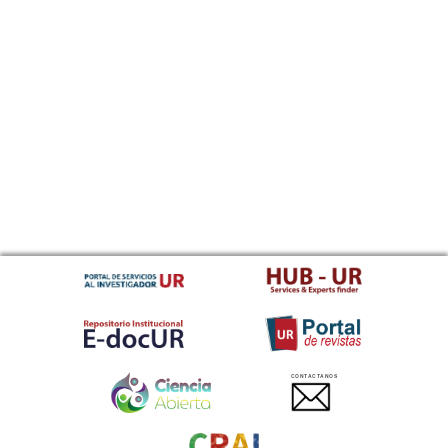
CONTACTANOS