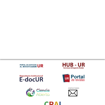
CONTACTANOS