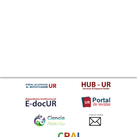
CONTACTANOS