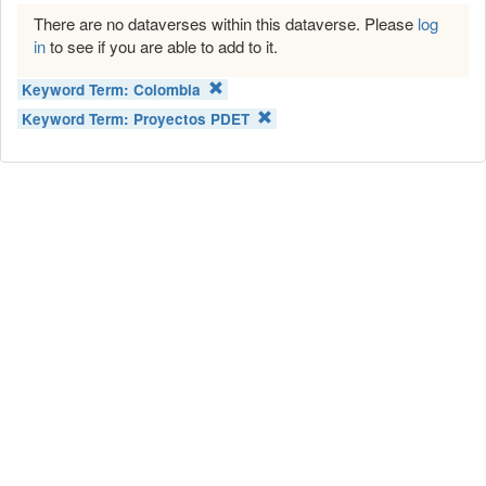
There are no dataverses within this dataverse. Please
log
in
to see if you are able to add to it.
Keyword Term:
Colombia
Keyword Term:
Proyectos PDET