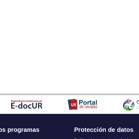
os programas
Protección de datos