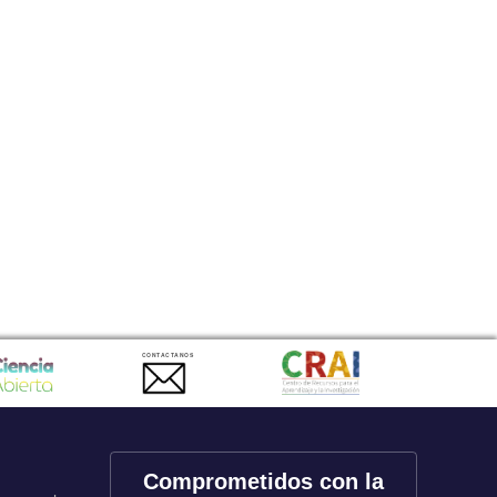
CONTACTANOS
Comprometidos con la