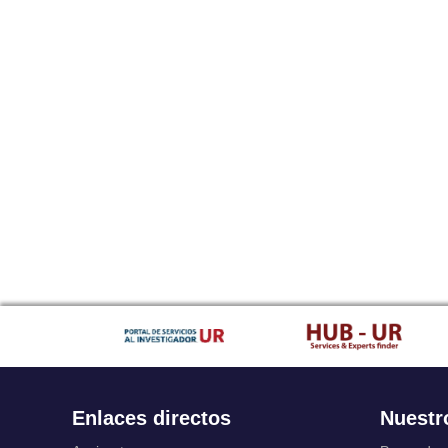
Enlaces directos
Nuestr