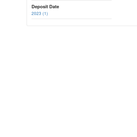
Deposit Date
2023 (1)