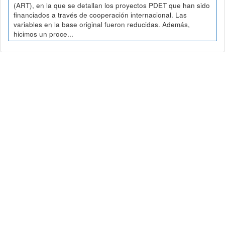
(ART), en la que se detallan los proyectos PDET que han sido
financiados a través de cooperación internacional. Las
variables en la base original fueron reducidas. Además,
hicimos un proce...