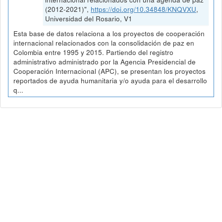
(2012-2021)",
https://doi.org/10.34848/KNQVXU
,
Universidad del Rosario, V1
Esta base de datos relaciona a los proyectos de cooperación
internacional relacionados con la consolidación de paz en
Colombia entre 1995 y 2015. Partiendo del registro
administrativo administrado por la Agencia Presidencial de
Cooperación Internacional (APC), se presentan los proyectos
reportados de ayuda humanitaria y/o ayuda para el desarrollo
q...