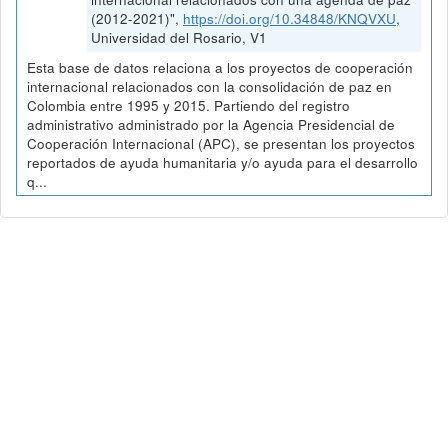
(2012-2021)",
https://doi.org/10.34848/KNQVXU
,
Universidad del Rosario, V1
Esta base de datos relaciona a los proyectos de cooperación
internacional relacionados con la consolidación de paz en
Colombia entre 1995 y 2015. Partiendo del registro
administrativo administrado por la Agencia Presidencial de
Cooperación Internacional (APC), se presentan los proyectos
reportados de ayuda humanitaria y/o ayuda para el desarrollo
q...